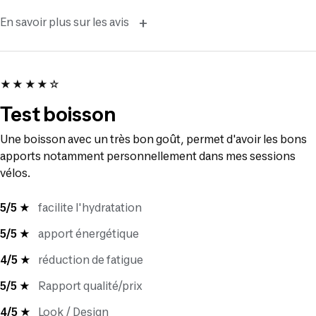
+
En savoir plus sur les avis
★★★★☆
Test boisson
Une boisson avec un très bon goût, permet d'avoir les bons
apports notamment personnellement dans mes sessions
vélos.
5/5 ★
facilite l'hydratation
5/5 ★
apport énergétique
4/5 ★
réduction de fatigue
5/5 ★
Rapport qualité/prix
4/5 ★
Look / Design