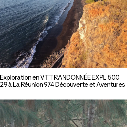
Exploration en VTT RANDONNÉE EXPL 500
29 à La Réunion 974 Découverte et Aventures