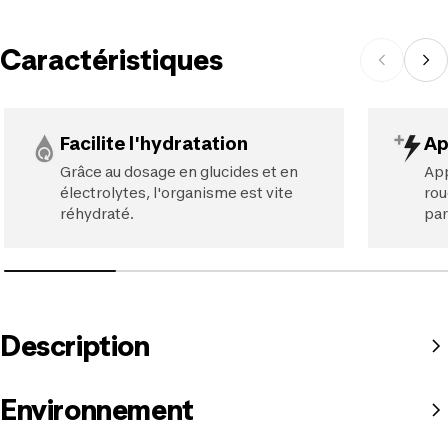
Caractéristiques
Facilite l'hydratation
Ap
Grâce au dosage en glucides et en
App
électrolytes, l'organisme est vite
rou
réhydraté.
par
Description
Environnement